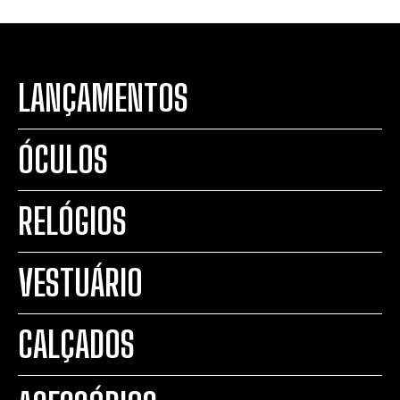
LANÇAMENTOS
ÓCULOS
RELÓGIOS
VESTUÁRIO
CALÇADOS