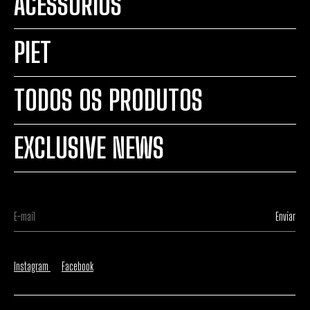
ACESSÓRIOS
PIET
TODOS OS PRODUTOS
EXCLUSIVE NEWS
Instagram
Facebook