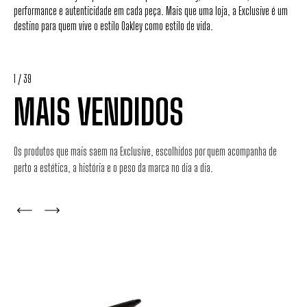
performance e autenticidade em cada peça. Mais que uma loja, a Exclusive é um
destino para quem vive o estilo Oakley como estilo de vida.
1
/
39
MAIS VENDIDOS